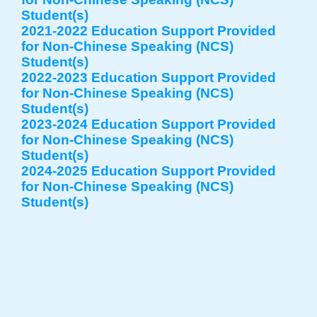
Student(s)
2021-2022 Education Support Provided
for Non-Chinese Speaking (NCS)
Student(s)
2022-2023 Education Support Provided
for Non-Chinese Speaking (NCS)
Student(s)
2023-2024 Education Support Provided
for Non-Chinese Speaking (NCS)
Student(s)
2024-2025 Education Support Provided
for Non-Chinese Speaking (NCS)
Student(s)