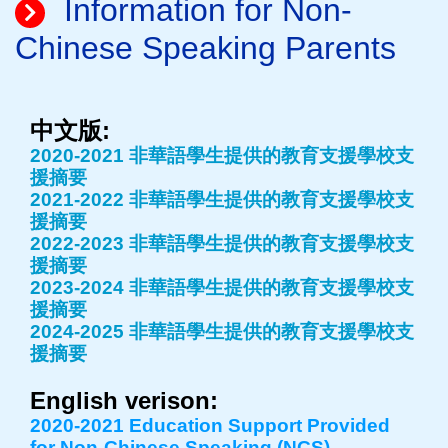
Information for Non-
Chinese Speaking Parents
中文版:
2020-2021 非華語學生提供的教育支援學校支
援摘要
2021-2022 非華語學生提供的教育支援學校支
援摘要
2022-2023 非華語學生提供的教育支援學校支
援摘要
2023-2024 非華語學生提供的教育支援學校支
援摘要
2024-2025 非華語學生提供的教育支援學校支
援摘要
English verison:
2020-2021 Education Support Provided
for Non-Chinese Speaking (NCS)