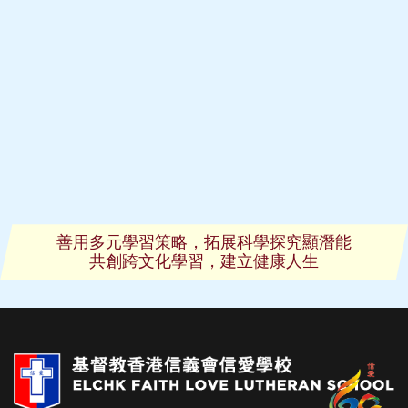
善用多元學習策略，拓展科學探究顯潛能
共創跨文化學習，建立健康人生