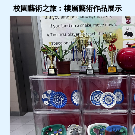
校園藝術之旅︰樓層藝術作品展示