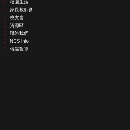
校園生活
家長教師會
校友會
資源區
聯絡我們
NCS Info
傳媒報導