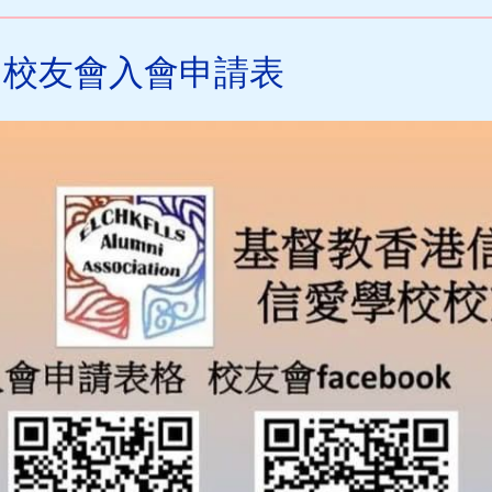
校友會入會申請表