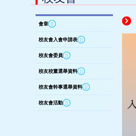
會章
校友會入會申請表
校友會委員
校友校董選舉資料
校友會幹事選舉資料
校友會活動