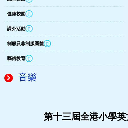
健康校園
課外活動
制服及非制服團體
藝術教育
音樂
第十三屆全港小學英