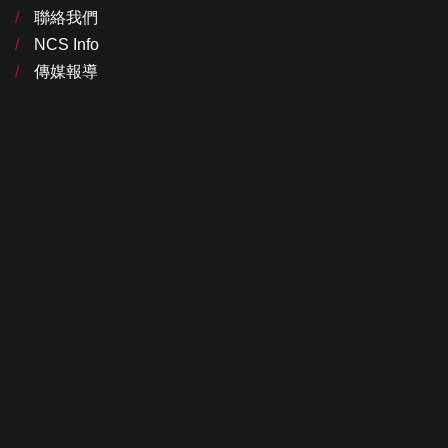
聯絡我們
NCS Info
傳媒報導