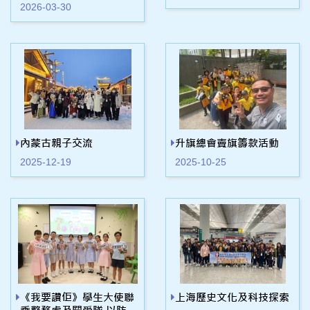
2026-03-30
內蒙古親子交流
升旗總會賣旗籌款活動
2025-12-19
2025-10-25
《我要讚佢》學生大使聯
上海歷史文化及科技探索