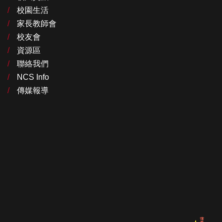
校園生活
家長教師會
校友會
資源區
聯絡我們
NCS Info
傳媒報導