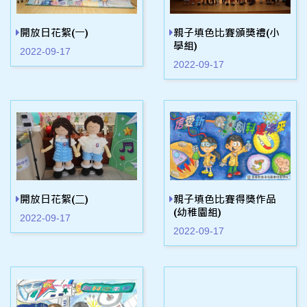
開放日花絮(一)
親子填色比賽頒獎禮(小
學組)
2022-09-17
2022-09-17
開放日花絮(二)
親子填色比賽得獎作品
(幼稚園組)
2022-09-17
2022-09-17