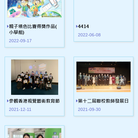
親子填色比賽得獎作品(
4414
小學組)
2022-06-08
2022-09-17
參觀香港視覺藝術教育節
第十二屆聯校教師發展日
2021-12-11
2021-09-30