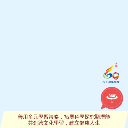
學校的
360校舍
善用多元學習策略，拓展科學探究顯潛能
共創跨文化學習，建立健康人生