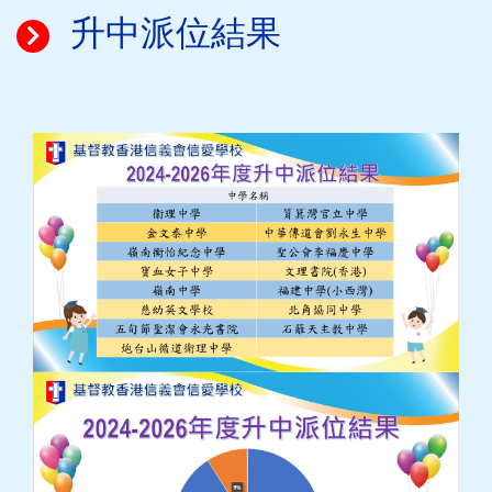
升中派位結果