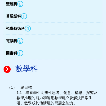
聖經科
普通話科
視覺藝術科
電腦科
圖書科
數學科
（1） 總目標
1.1 培養學生明辨性思考、創意、構思、探究及
數學推理的能力和運用數學建立及解決日常生
活、數學或其他情境的問題之能力。