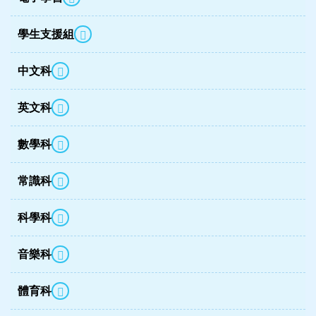
學生支援組
中文科
英文科
數學科
常識科
科學科
音樂科
體育科