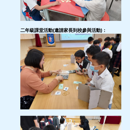
二年級課堂活動(邀請家長到校參與活動)：