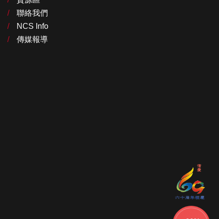
聯絡我們
NCS Info
傳媒報導