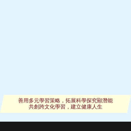
善用多元學習策略，拓展科學探究顯潛能
共創跨文化學習，建立健康人生