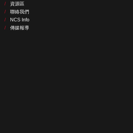
資源區
聯絡我們
NCS Info
傳媒報導