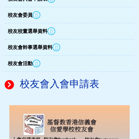
校友會委員
校友校董選舉資料
校友會幹事選舉資料
校友會活動
校友會入會申請表