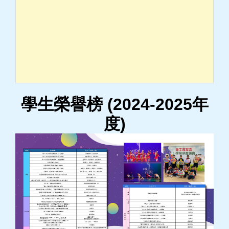
學生榮譽榜 (2024-2025年
度)