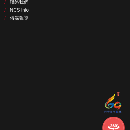
聯絡我們
NCS Info
傳媒報導