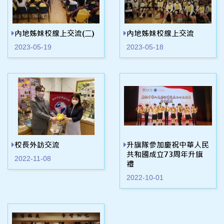
內地姊妹校線上交流(二)
內地姊妹校線上交流
2023-05-19
2023-05-18
校長外訪交流
升旗隊參加慶祝中華人民
共和國成立73周年升旗
2022-11-08
禮
2022-10-01