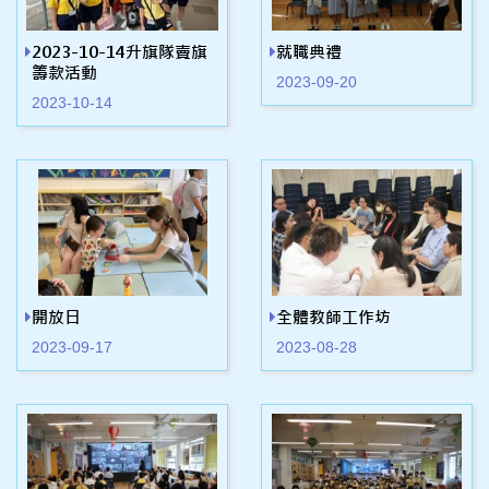
2023-10-14升旗隊賣旗
就職典禮
籌款活動
2023-09-20
2023-10-14
開放日
全體教師工作坊
2023-09-17
2023-08-28