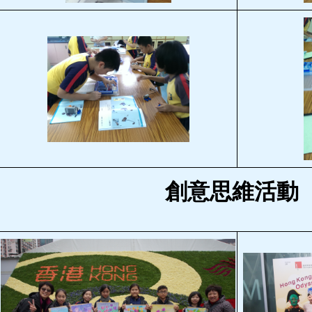
創意思維活動