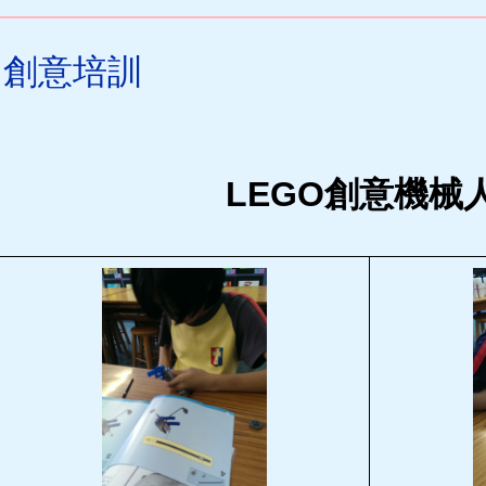
創意培訓
LEGO創意機械