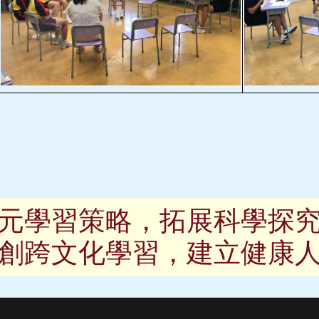
元學習策略，拓展科學探
創跨文化學習，建立健康