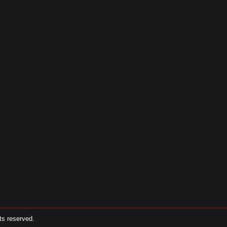
 reserved.