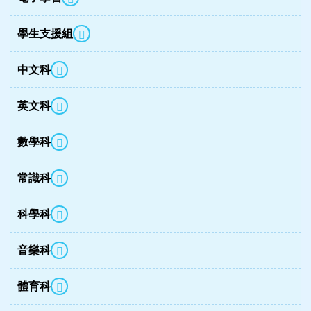
學生支援組
中文科
英文科
數學科
常識科
科學科
音樂科
體育科