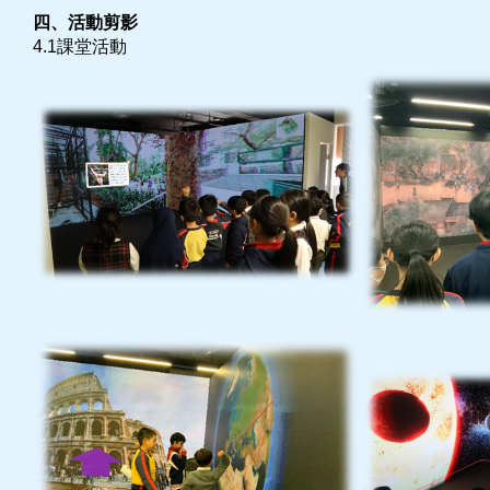
四、活動剪影
4.1課堂活動