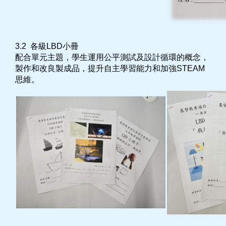
3.2 各級LBD小冊
配合單元主題，學生運用公平測試及設計循環的概念，
製作和改良製成品，提升自主學習能力和加強STEAM
思維。