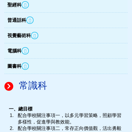
聖經科
普通話科
視覺藝術科
電腦科
圖書科
常識科
一、總目標
配合學校關注事項一，以多元學習策略，照顧學習
多樣性，促進學與教效能。
配合學校關注事項二，常存正向價值觀，活出勇毅