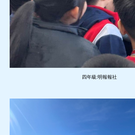
四年級:明報報社