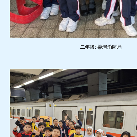
二年級: 柴灣消防局