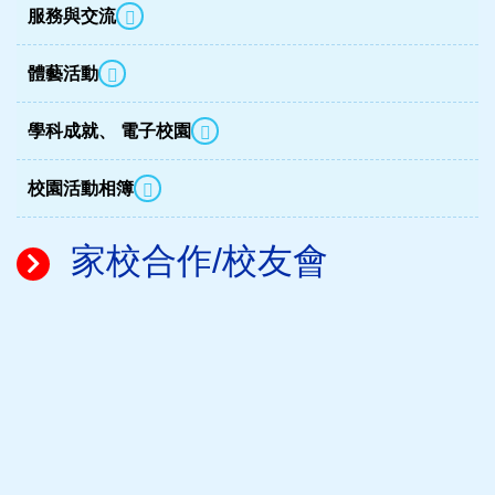
服務與交流
體藝活動
學科成就、 電子校園
校園活動相簿
家校合作/校友會