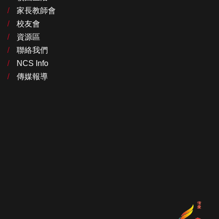
家長教師會
校友會
資源區
聯絡我們
NCS Info
傳媒報導