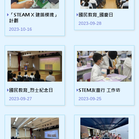
「STEAM X 建築模塊」
國民教育_國慶日
計劃
2023-09-28
2023-10-16
國民教育_烈士紀念日
STEM友童行 工作坊
2023-09-27
2023-09-25