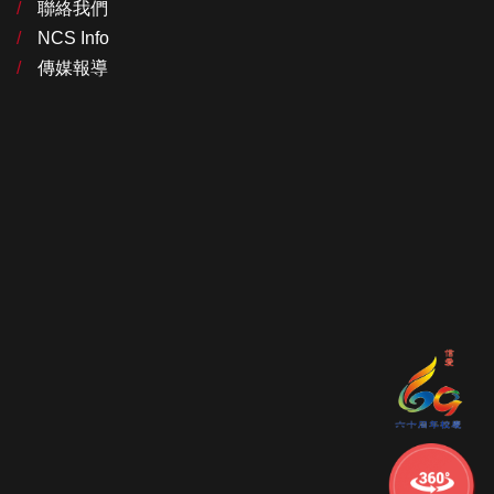
聯絡我們
NCS Info
傳媒報導