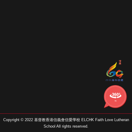
學校的
360校舍
Copyright © 2022 基督教香港信義會信愛學校 ELCHK Faith Love Lutheran
School All rights reserved.