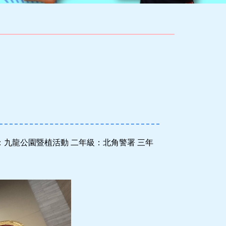
九龍公園暨植活動 二年級：北角警署 三年