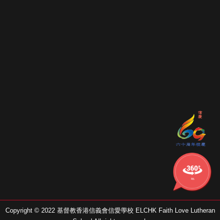
學校的
360校舍
Copyright © 2022 基督教香港信義會信愛學校 ELCHK Faith Love Lutheran