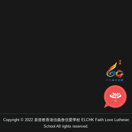
學校的
360校舍
Copyright © 2022 基督教香港信義會信愛學校 ELCHK Faith Love Lutheran
School All rights reserved.